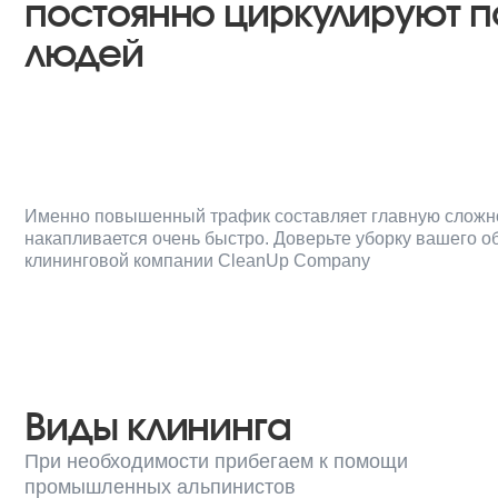
Именно повышенный трафик составляет главную сложность — 
накапливается очень быстро. Доверьте уборку вашего объекта
клининговой компании CleanUp Company
Виды клининга
При необходимости прибегаем к помощи
промышленных альпинистов