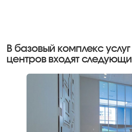
В базовый комплекс услуг по
центров входят следующие в