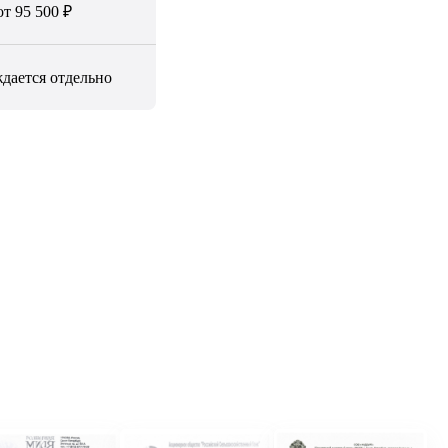
от 95 500 ₽
дается отдельно