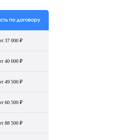
сть по договору
от 37 000 ₽
от 40 000 ₽
от 49 500 ₽
от 60 500 ₽
от 88 500 ₽