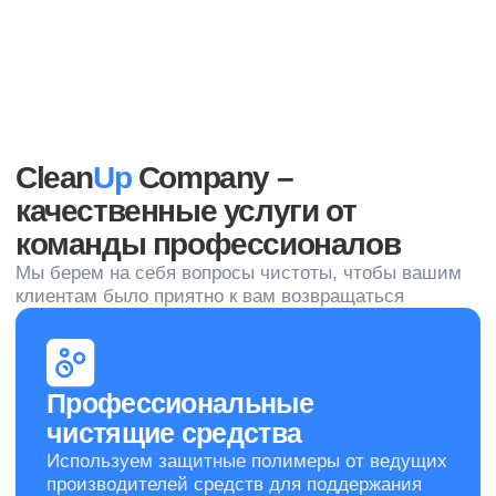
нашей компании