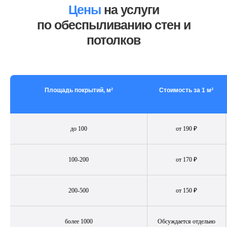
Цены
на услуги
по обеспыливанию стен и
потолков
Площадь покрытий, м²
Стоимость за 1 м²
до 100
от 190 ₽
100-200
от 170 ₽
200-500
от 150 ₽
более 1000
Обсуждается отдельно